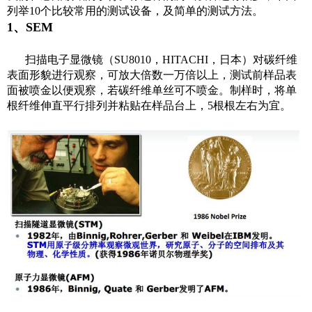
列举10个比较常用的测试设备，及简单的测试方法。
1、SEM
扫描电子显微镜（SU8010，HITACHI，日本）对碳纤维
表面形貌进行观察，可放大倍数一万倍以上，测试前样品表
面被喷金以便观察，若碳纤维单丝可不喷金。制样时，将单
根纤维伸直平行排列并粘贴在样品台上，5根根左右为宜。