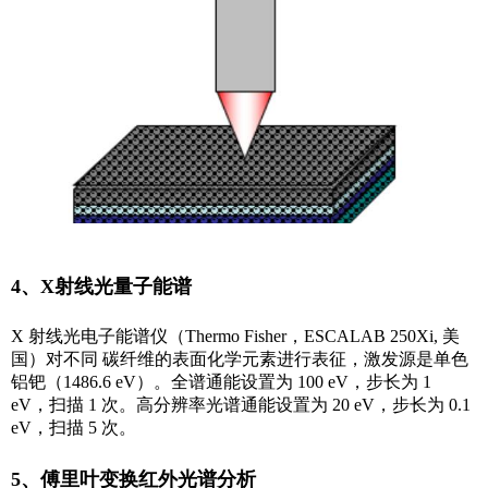
4、X射线光量子能谱
X 射线光电子能谱仪（Thermo Fisher，ESCALAB 250Xi, 美
国）对不同 碳纤维的表面化学元素进行表征，激发源是单色
铝钯（1486.6 eV）。全谱通能设置为 100 eV，步长为 1
eV，扫描 1 次。高分辨率光谱通能设置为 20 eV，步长为 0.1
eV，扫描 5 次。
5、傅里叶变换红外光谱分析